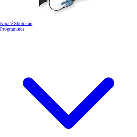
Karaté
Shotokan
Programmes