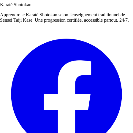
Karaté
Shotokan
Apprendre le Karaté Shotokan selon l'enseignement traditionnel de
Sensei Taiji Kase. Une progression certifiée, accessible partout, 24/7.