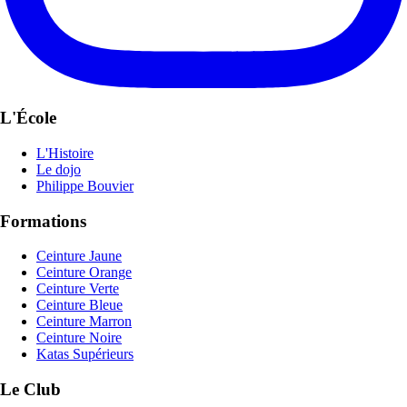
L'École
L'Histoire
Le dojo
Philippe Bouvier
Formations
Ceinture Jaune
Ceinture Orange
Ceinture Verte
Ceinture Bleue
Ceinture Marron
Ceinture Noire
Katas Supérieurs
Le Club