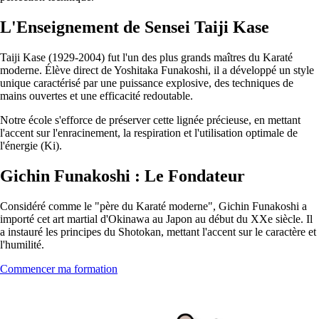
L'Enseignement de Sensei Taiji Kase
Taiji Kase (1929-2004) fut l'un des plus grands maîtres du Karaté
moderne. Élève direct de Yoshitaka Funakoshi, il a développé un style
unique caractérisé par une puissance explosive, des techniques de
mains ouvertes et une efficacité redoutable.
Notre école s'efforce de préserver cette lignée précieuse, en mettant
l'accent sur l'enracinement, la respiration et l'utilisation optimale de
l'énergie (Ki).
Gichin Funakoshi : Le Fondateur
Considéré comme le "père du Karaté moderne", Gichin Funakoshi a
importé cet art martial d'Okinawa au Japon au début du XXe siècle. Il
a instauré les principes du Shotokan, mettant l'accent sur le caractère et
l'humilité.
Commencer ma formation