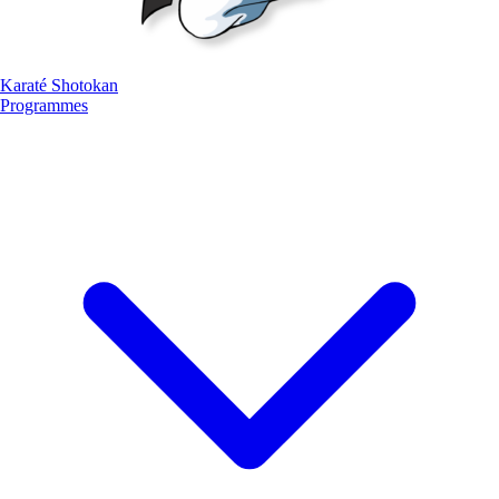
Karaté
Shotokan
Programmes