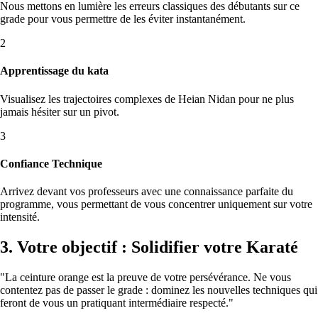
Nous mettons en lumière les erreurs classiques des débutants sur ce
grade pour vous permettre de les éviter instantanément.
2
Apprentissage du kata
Visualisez les trajectoires complexes de Heian Nidan pour ne plus
jamais hésiter sur un pivot.
3
Confiance Technique
Arrivez devant vos professeurs avec une connaissance parfaite du
programme, vous permettant de vous concentrer uniquement sur votre
intensité.
3. Votre objectif : Solidifier votre Karaté
"La ceinture orange est la preuve de votre persévérance. Ne vous
contentez pas de passer le grade : dominez les nouvelles techniques qui
feront de vous un pratiquant intermédiaire respecté."