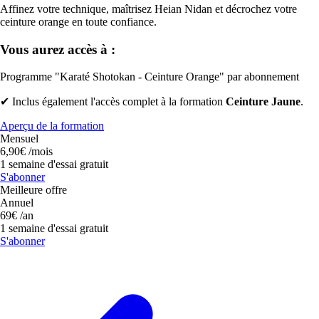
Affinez votre technique, maîtrisez Heian Nidan et décrochez votre
ceinture orange en toute confiance.
Vous aurez accès à :
Programme "Karaté Shotokan - Ceinture Orange" par abonnement
✔
Inclus également l'accès complet à la formation
Ceinture Jaune
.
Aperçu de la formation
Mensuel
6,90€
/mois
1 semaine d'essai gratuit
S'abonner
Meilleure offre
Annuel
69€
/an
1 semaine d'essai gratuit
S'abonner