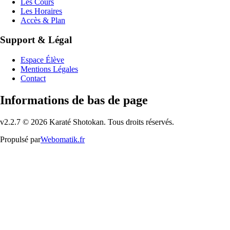
Les Cours
Les Horaires
Accès & Plan
Support & Légal
Espace Élève
Mentions Légales
Contact
Informations de bas de page
v
2.2.7
©
2026
Karaté Shotokan. Tous droits réservés.
Propulsé par
Webomatik.fr