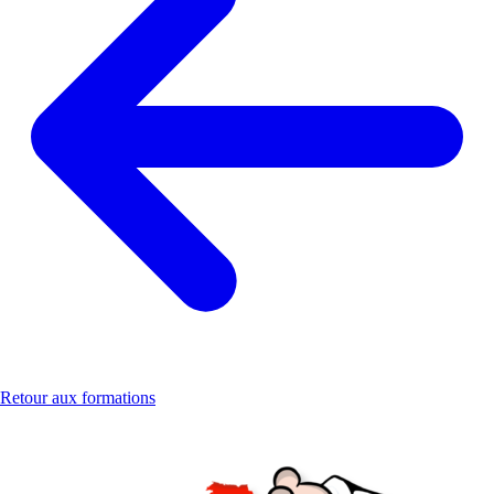
Retour aux formations