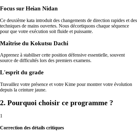
Focus sur Heian Nidan
Ce deuxième kata introduit des changements de direction rapides et des
techniques de mains ouvertes. Nous décortiquons chaque séquence
pour que votre exécution soit fluide et puissante.
Maîtrise du Kokutsu Dachi
Apprenez à stabiliser cette position défensive essentielle, souvent
source de difficultés lors des premiers examens.
L'esprit du grade
Travaillez votre présence et votre Kime pour montrer votre évolution
depuis la ceinture jaune.
2. Pourquoi choisir ce programme ?
1
Correction des détails critiques