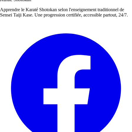
Apprendre le Karaté Shotokan selon l'enseignement traditionnel de
Sensei Taiji Kase. Une progression certifiée, accessible partout, 24/7.